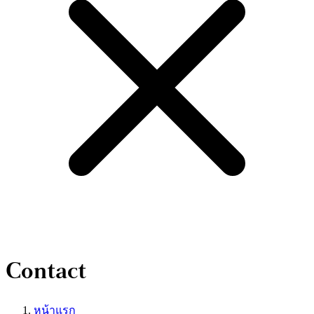
Contact
หน้าแรก