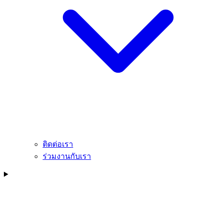
ติดต่อเรา
ร่วมงานกับเรา