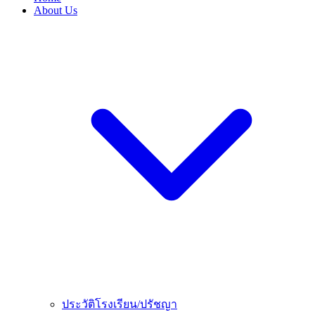
About Us
ประวัติโรงเรียน/ปรัชญา