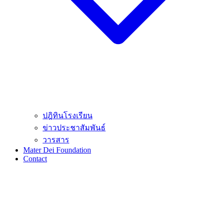
ปฎิทินโรงเรียน
ข่าวประชาสัมพันธ์
วารสาร
Mater Dei Foundation
Contact