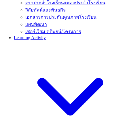
ตราประจำโรงเรียน/เพลงประจำโรงเรียน
วิสัยทัศน์และพันธกิจ
เอกสารการประกันคุณภาพโรงเรียน
แผนพัฒนา
เซอร์เวียม คติพจน์/โครงการ
Learning Activity