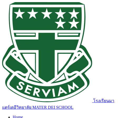
โรงเรียนมา
แตร์เดอีวิทยาลัย
MATER DEI SCHOOL
Home