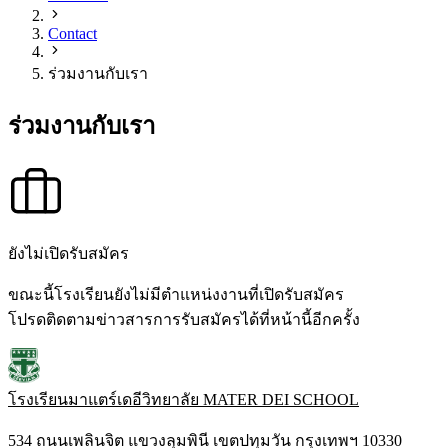
Contact
ร่วมงานกับเรา
ร่วมงานกับเรา
ยังไม่เปิดรับสมัคร
ขณะนี้โรงเรียนยังไม่มีตำแหน่งงานที่เปิดรับสมัคร
โปรดติดตามข่าวสารการรับสมัครได้ที่หน้านี้อีกครั้ง
โรงเรียนมาแตร์เดอีวิทยาลัย
MATER DEI SCHOOL
534 ถนนเพลินจิต แขวงลุมพินี เขตปทุมวัน กรุงเทพฯ 10330