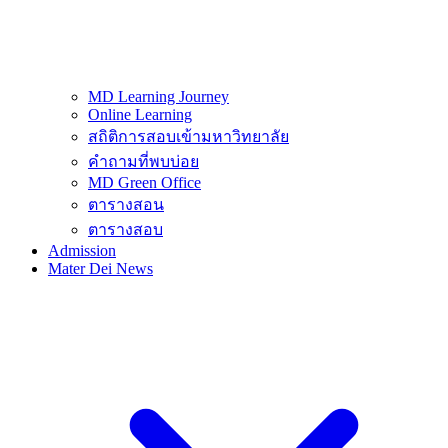
MD Learning Journey
Online Learning
สถิติการสอบเข้ามหาวิทยาลัย
คำถามที่พบบ่อย
MD Green Office
ตารางสอน
ตารางสอบ
Admission
Mater Dei News