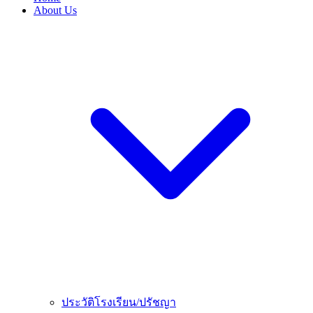
About Us
ประวัติโรงเรียน/ปรัชญา