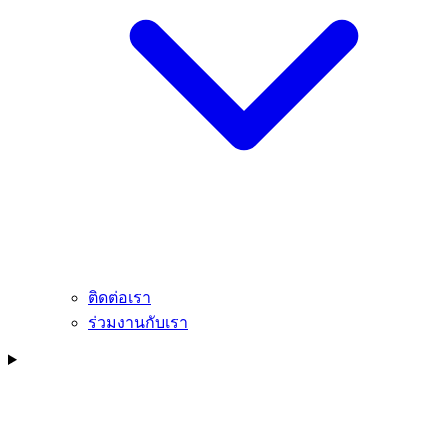
ติดต่อเรา
ร่วมงานกับเรา