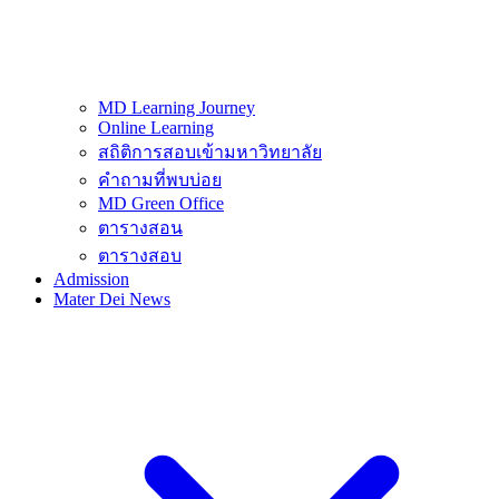
MD Learning Journey
Online Learning
สถิติการสอบเข้ามหาวิทยาลัย
คำถามที่พบบ่อย
MD Green Office
ตารางสอน
ตารางสอบ
Admission
Mater Dei News