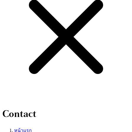
Contact
หน้าแรก