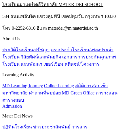
โรงเรียนมาแตร์เดอีวิทยาลัย
MATER DEI SCHOOL
534 ถนนเพลินจิต แขวงลุมพินี เขตปทุมวัน กรุงเทพฯ 10330
โทร 0-2252-6316 อีเมล materdei@m.materdei.ac.th
About Us
ประวัติโรงเรียน/ปรัชญา
ตราประจำโรงเรียน/เพลงประจำ
โรงเรียน
วิสัยทัศน์และพันธกิจ
เอกสารการประกันคุณภาพ
โรงเรียน
แผนพัฒนา
เซอร์เวียม คติพจน์/โครงการ
Learning Activity
MD Learning Journey
Online Learning
สถิติการสอบเข้า
มหาวิทยาลัย
คำถามที่พบบ่อย
MD Green Office
ตารางสอน
ตารางสอบ
Admission
Mater Dei News
ปฎิทินโรงเรียน
ข่าวประชาสัมพันธ์
วารสาร