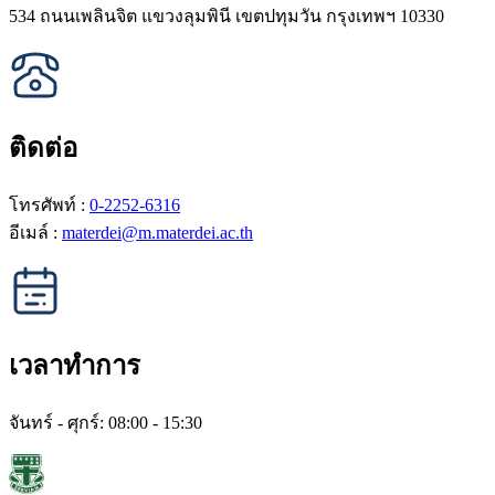
534 ถนนเพลินจิต แขวงลุมพินี เขตปทุมวัน กรุงเทพฯ 10330
ติดต่อ
โทรศัพท์ :
0-2252-6316
อีเมล์ :
materdei@m.materdei.ac.th
เวลาทำการ
จันทร์ - ศุกร์: 08:00 - 15:30