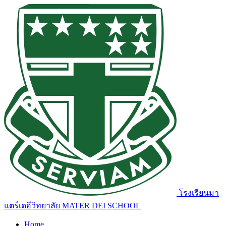
โรงเรียนมา
แตร์เดอีวิทยาลัย
MATER DEI SCHOOL
Home