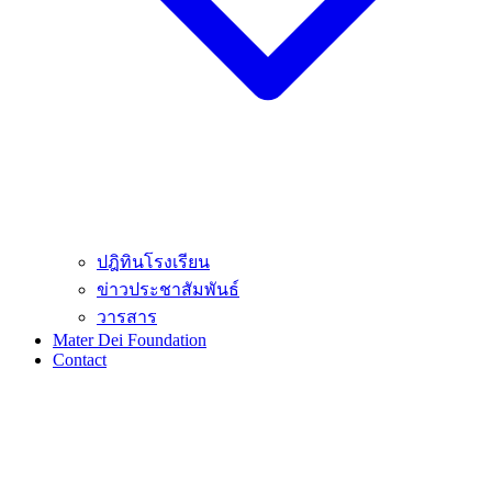
ปฎิทินโรงเรียน
ข่าวประชาสัมพันธ์
วารสาร
Mater Dei Foundation
Contact