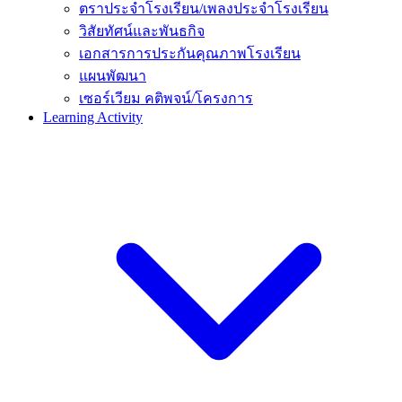
ตราประจำโรงเรียน/เพลงประจำโรงเรียน
วิสัยทัศน์และพันธกิจ
เอกสารการประกันคุณภาพโรงเรียน
แผนพัฒนา
เซอร์เวียม คติพจน์/โครงการ
Learning Activity