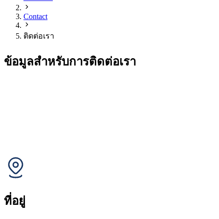
Contact
ติดต่อเรา
ข้อมูลสำหรับการติดต่อเรา
ที่อยู่