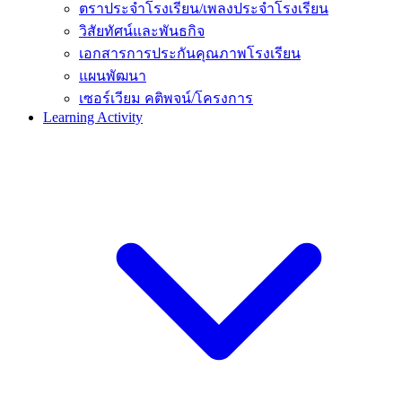
ตราประจำโรงเรียน/เพลงประจำโรงเรียน
วิสัยทัศน์และพันธกิจ
เอกสารการประกันคุณภาพโรงเรียน
แผนพัฒนา
เซอร์เวียม คติพจน์/โครงการ
Learning Activity