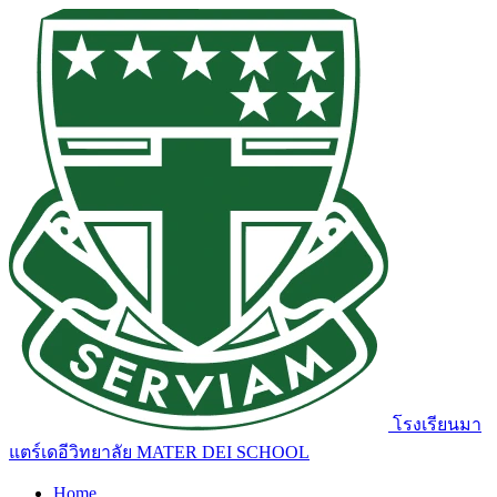
โรงเรียนมา
แตร์เดอีวิทยาลัย
MATER DEI SCHOOL
Home