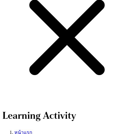
Learning Activity
หน้าแรก