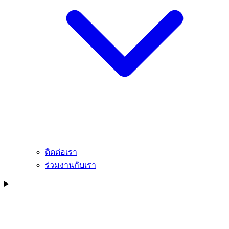
ติดต่อเรา
ร่วมงานกับเรา