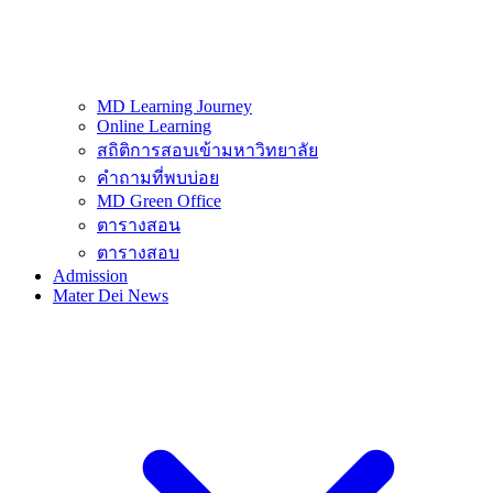
MD Learning Journey
Online Learning
สถิติการสอบเข้ามหาวิทยาลัย
คำถามที่พบบ่อย
MD Green Office
ตารางสอน
ตารางสอบ
Admission
Mater Dei News