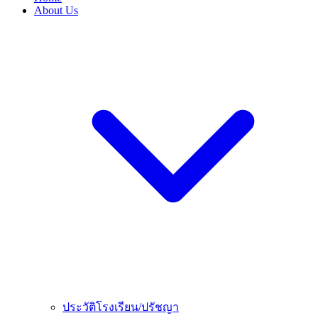
About Us
ประวัติโรงเรียน/ปรัชญา