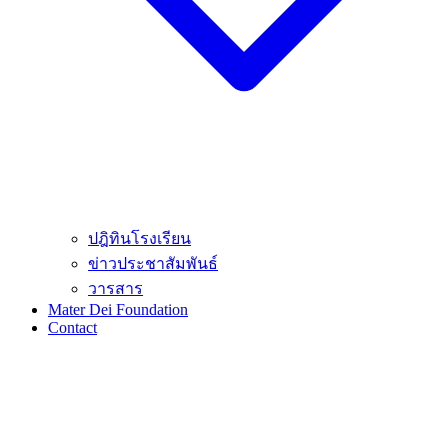
ปฎิทินโรงเรียน
ข่าวประชาสัมพันธ์
วารสาร
Mater Dei Foundation
Contact