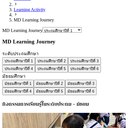
Learning Activity
MD Learning Journey
MD Learning Journey
MD Learning Journey
ระดับประถมศึกษา
ประถมศึกษาปีที่ 1
ประถมศึกษาปีที่ 2
ประถมศึกษาปีที่ 3
ประถมศึกษาปีที่ 4
ประถมศึกษาปีที่ 5
ประถมศึกษาปีที่ 6
มัธยมศึกษา
มัธยมศึกษาปีที่ 1
มัธยมศึกษาปีที่ 2
มัธยมศึกษาปีที่ 3
มัธยมศึกษาปีที่ 4
มัธยมศึกษาปีที่ 5
มัธยมศึกษาปีที่ 6
กิจกรรมการเรียนรู้ในระดับประถม - มัธยม