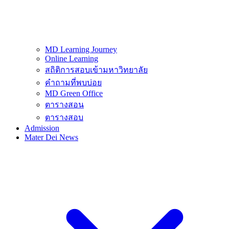
MD Learning Journey
Online Learning
สถิติการสอบเข้ามหาวิทยาลัย
คำถามที่พบบ่อย
MD Green Office
ตารางสอน
ตารางสอบ
Admission
Mater Dei News