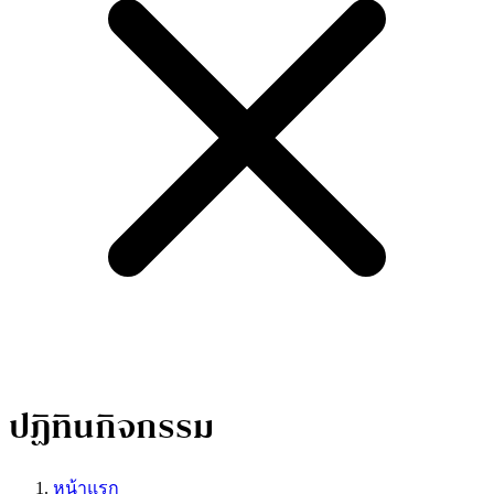
ปฏิทินกิจกรรม
หน้าแรก