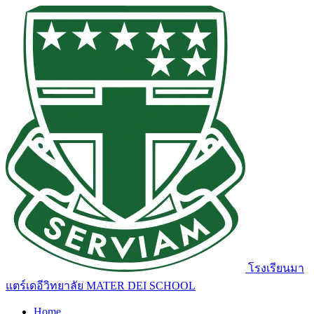
โรงเรียนมา
แตร์เดอีวิทยาลัย
MATER DEI SCHOOL
Home