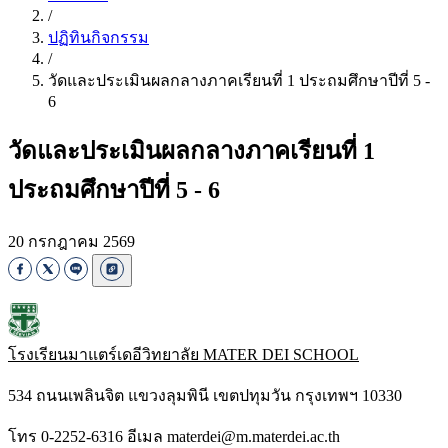
/
ปฏิทินกิจกรรม
/
วัดและประเมินผลกลางภาคเรียนที่ 1 ประถมศึกษาปีที่ 5 -
6
วัดและประเมินผลกลางภาคเรียนที่ 1
ประถมศึกษาปีที่ 5 - 6
20 กรกฎาคม 2569
โรงเรียนมาแตร์เดอีวิทยาลัย
MATER DEI SCHOOL
534 ถนนเพลินจิต แขวงลุมพินี เขตปทุมวัน กรุงเทพฯ 10330
โทร 0-2252-6316 อีเมล materdei@m.materdei.ac.th