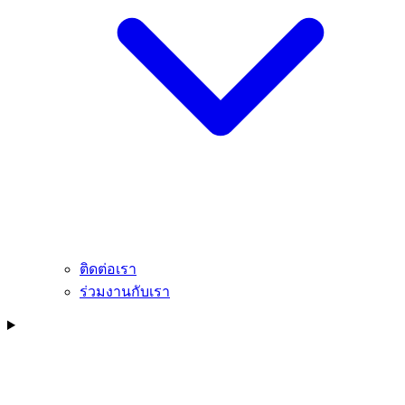
ติดต่อเรา
ร่วมงานกับเรา