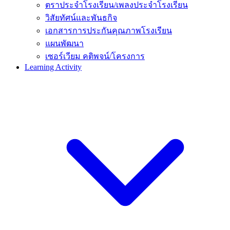
ตราประจำโรงเรียน/เพลงประจำโรงเรียน
วิสัยทัศน์และพันธกิจ
เอกสารการประกันคุณภาพโรงเรียน
แผนพัฒนา
เซอร์เวียม คติพจน์/โครงการ
Learning Activity