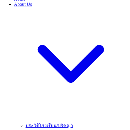
About Us
ประวัติโรงเรียน/ปรัชญา