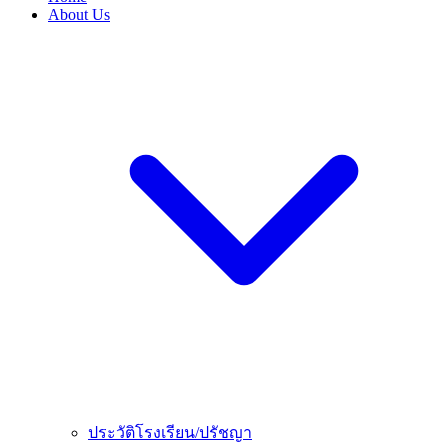
About Us
ประวัติโรงเรียน/ปรัชญา