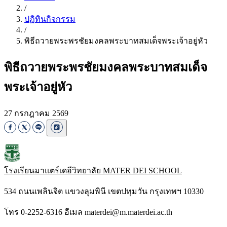
/
ปฏิทินกิจกรรม
/
พิธีถวายพระพรชัยมงคลพระบาทสมเด็จพระเจ้าอยู่หัว
พิธีถวายพระพรชัยมงคลพระบาทสมเด็จ
พระเจ้าอยู่หัว
27 กรกฎาคม 2569
โรงเรียนมาแตร์เดอีวิทยาลัย
MATER DEI SCHOOL
534 ถนนเพลินจิต แขวงลุมพินี เขตปทุมวัน กรุงเทพฯ 10330
โทร 0-2252-6316 อีเมล materdei@m.materdei.ac.th