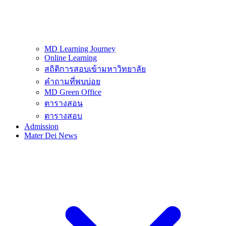
MD Learning Journey
Online Learning
สถิติการสอบเข้ามหาวิทยาลัย
คำถามที่พบบ่อย
MD Green Office
ตารางสอน
ตารางสอบ
Admission
Mater Dei News