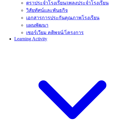
ตราประจำโรงเรียน/เพลงประจำโรงเรียน
วิสัยทัศน์และพันธกิจ
เอกสารการประกันคุณภาพโรงเรียน
แผนพัฒนา
เซอร์เวียม คติพจน์/โครงการ
Learning Activity