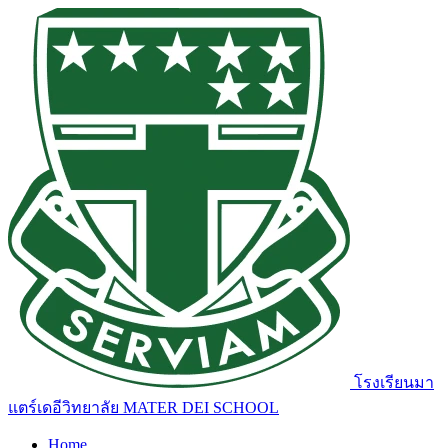
โรงเรียนมา
แตร์เดอีวิทยาลัย
MATER DEI SCHOOL
Home