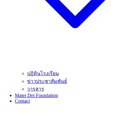
ปฎิทินโรงเรียน
ข่าวประชาสัมพันธ์
วารสาร
Mater Dei Foundation
Contact