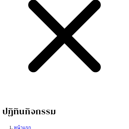
ปฏิทินกิจกรรม
หน้าแรก