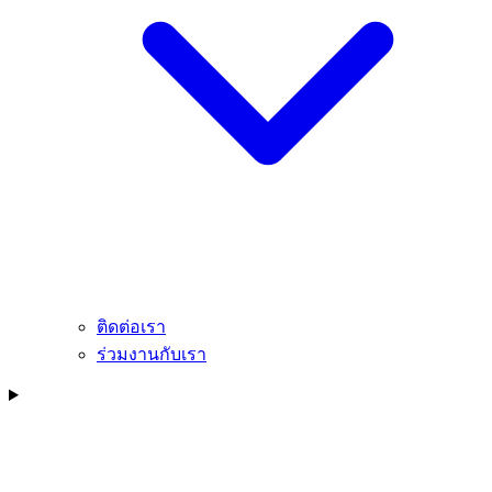
ติดต่อเรา
ร่วมงานกับเรา