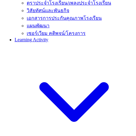
ตราประจำโรงเรียน/เพลงประจำโรงเรียน
วิสัยทัศน์และพันธกิจ
เอกสารการประกันคุณภาพโรงเรียน
แผนพัฒนา
เซอร์เวียม คติพจน์/โครงการ
Learning Activity