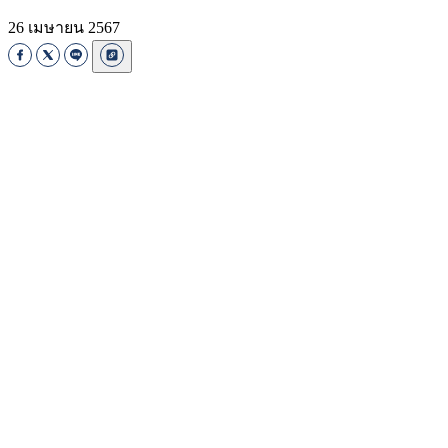
26 เมษายน 2567