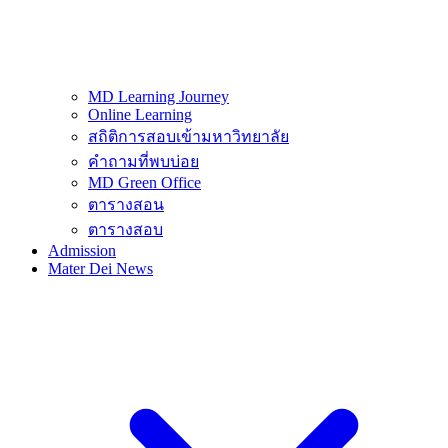
MD Learning Journey
Online Learning
สถิติการสอบเข้ามหาวิทยาลัย
คำถามที่พบบ่อย
MD Green Office
ตารางสอน
ตารางสอบ
Admission
Mater Dei News