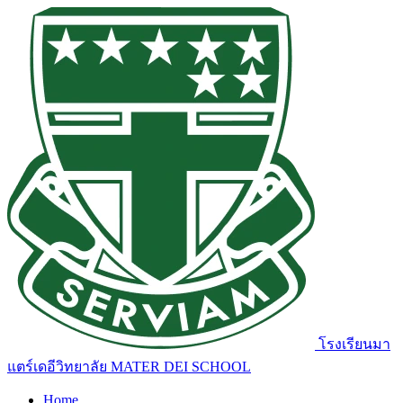
โรงเรียนมา
แตร์เดอีวิทยาลัย
MATER DEI SCHOOL
Home