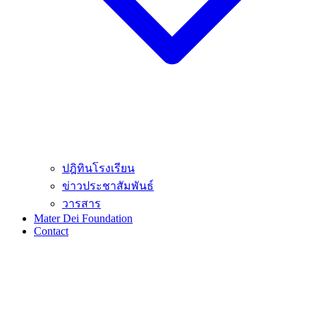
ปฎิทินโรงเรียน
ข่าวประชาสัมพันธ์
วารสาร
Mater Dei Foundation
Contact