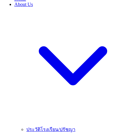
About Us
ประวัติโรงเรียน/ปรัชญา