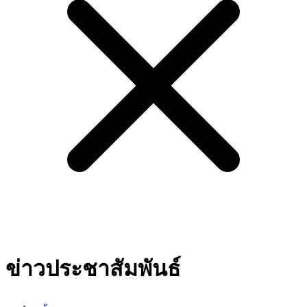
ข่าวประชาสัมพันธ์