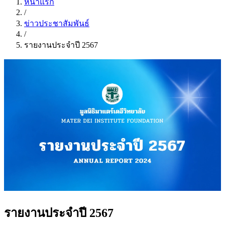
หน้าแรก
/
ข่าวประชาสัมพันธ์
/
รายงานประจำปี 2567
รายงานประจำปี 2567