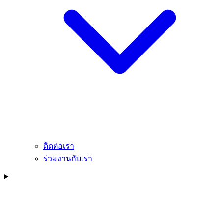
ติดต่อเรา
ร่วมงานกับเรา