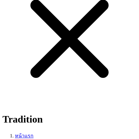
Tradition
หน้าแรก