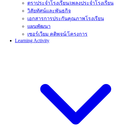
ตราประจำโรงเรียน/เพลงประจำโรงเรียน
วิสัยทัศน์และพันธกิจ
เอกสารการประกันคุณภาพโรงเรียน
แผนพัฒนา
เซอร์เวียม คติพจน์/โครงการ
Learning Activity