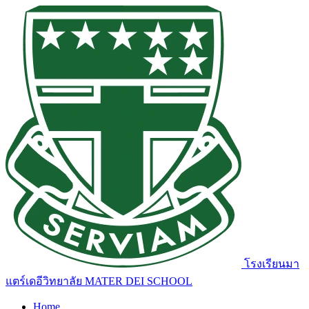
โรงเรียนมา
แตร์เดอีวิทยาลัย
MATER DEI SCHOOL
Home