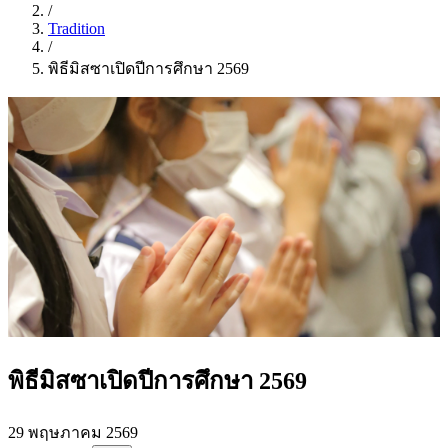
/
Tradition
/
พิธีมิสซาเปิดปีการศึกษา 2569
พิธีมิสซาเปิดปีการศึกษา 2569
29 พฤษภาคม 2569