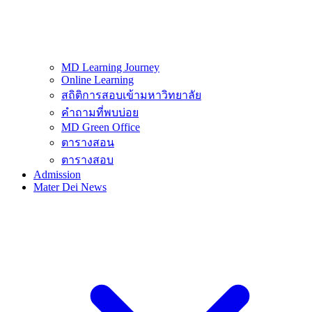
MD Learning Journey
Online Learning
สถิติการสอบเข้ามหาวิทยาลัย
คำถามที่พบบ่อย
MD Green Office
ตารางสอน
ตารางสอบ
Admission
Mater Dei News