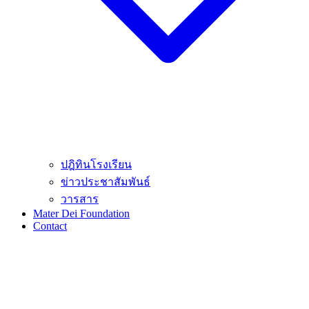
ปฎิทินโรงเรียน
ข่าวประชาสัมพันธ์
วารสาร
Mater Dei Foundation
Contact