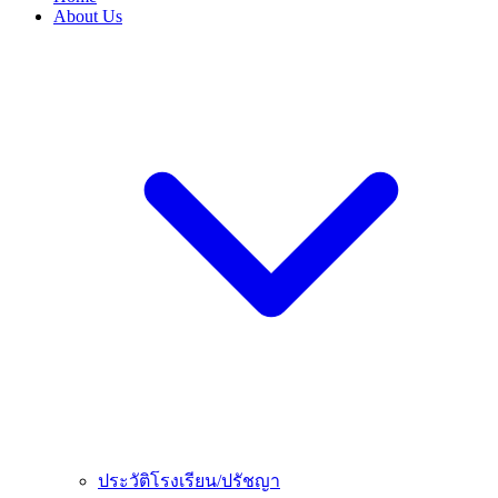
About Us
ประวัติโรงเรียน/ปรัชญา