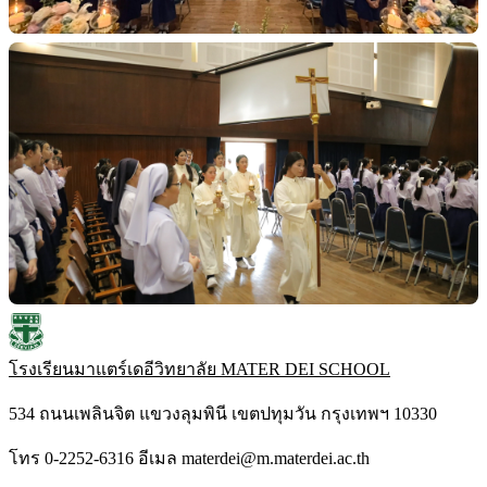
โรงเรียนมาแตร์เดอีวิทยาลัย
MATER DEI SCHOOL
534 ถนนเพลินจิต แขวงลุมพินี เขตปทุมวัน กรุงเทพฯ 10330
โทร 0-2252-6316 อีเมล materdei@m.materdei.ac.th