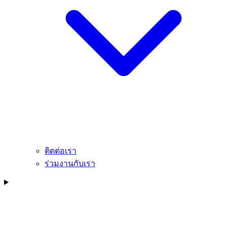
ติดต่อเรา
ร่วมงานกับเรา