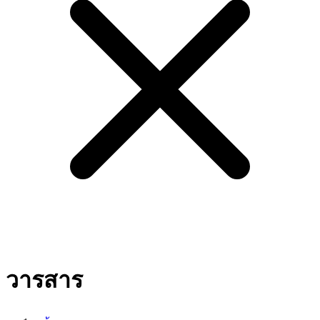
วารสาร