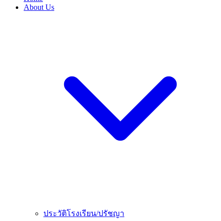
About Us
ประวัติโรงเรียน/ปรัชญา