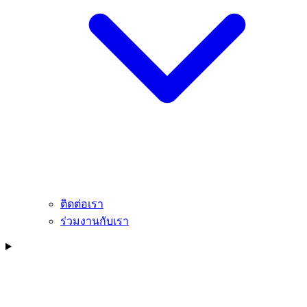
ติดต่อเรา
ร่วมงานกับเรา