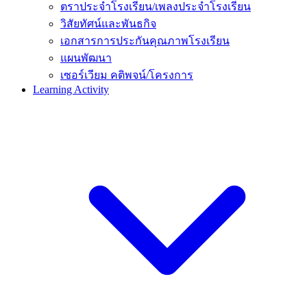
ตราประจำโรงเรียน/เพลงประจำโรงเรียน
วิสัยทัศน์และพันธกิจ
เอกสารการประกันคุณภาพโรงเรียน
แผนพัฒนา
เซอร์เวียม คติพจน์/โครงการ
Learning Activity