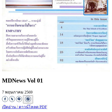
MDNews Vol 01
7 พฤษภาคม 2569
เปิดอ่าน / ดาวน์โหลด PDF