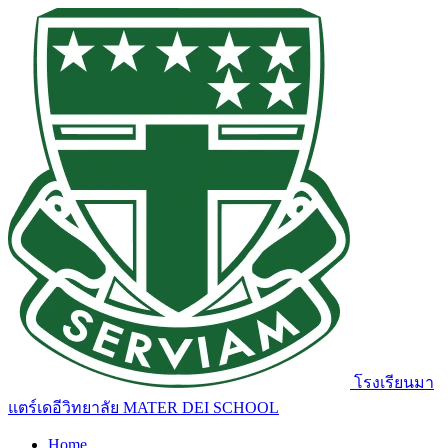
โรงเรียนมา
แตร์เดอีวิทยาลัย
MATER DEI SCHOOL
Home