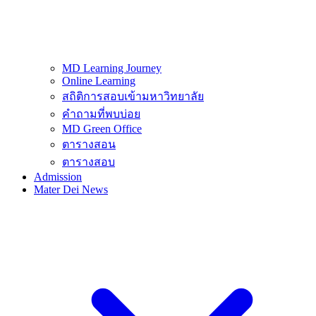
MD Learning Journey
Online Learning
สถิติการสอบเข้ามหาวิทยาลัย
คำถามที่พบบ่อย
MD Green Office
ตารางสอน
ตารางสอบ
Admission
Mater Dei News