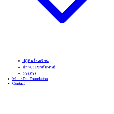
ปฎิทินโรงเรียน
ข่าวประชาสัมพันธ์
วารสาร
Mater Dei Foundation
Contact