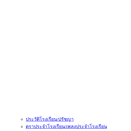
ประวัติโรงเรียน/ปรัชญา
ตราประจำโรงเรียน/เพลงประจำโรงเรียน