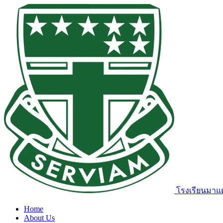
โรงเรียนมาแต
Home
About Us