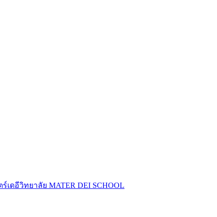
ร์เดอีวิทยาลัย
MATER DEI SCHOOL