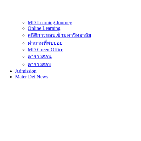
MD Learning Journey
Online Learning
สถิติการสอบเข้ามหาวิทยาลัย
คำถามที่พบบ่อย
MD Green Office
ตารางสอน
ตารางสอบ
Admission
Mater Dei News