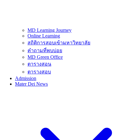
MD Learning Journey
Online Learning
สถิติการสอบเข้ามหาวิทยาลัย
คำถามที่พบบ่อย
MD Green Office
ตารางสอน
ตารางสอบ
Admission
Mater Dei News