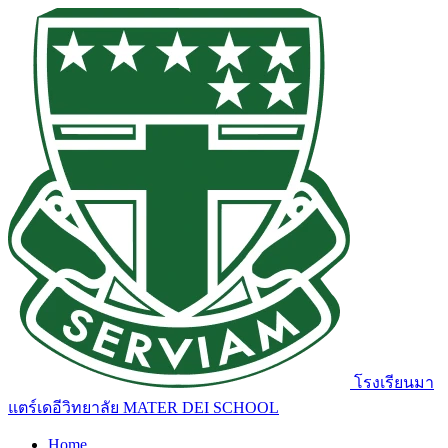
โรงเรียนมา
แตร์เดอีวิทยาลัย
MATER DEI SCHOOL
Home