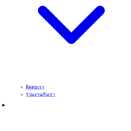
ติดต่อเรา
ร่วมงานกับเรา