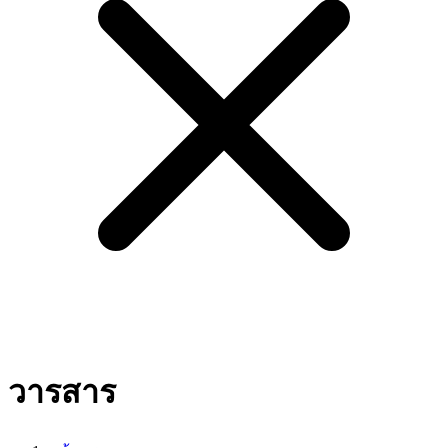
วารสาร