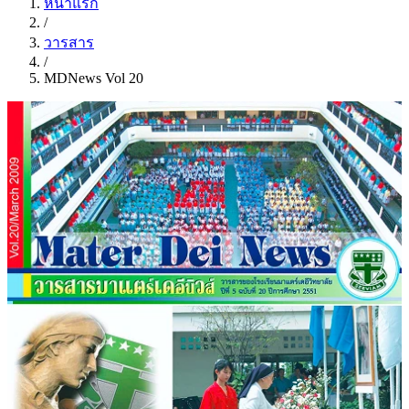
หน้าแรก
/
วารสาร
/
MDNews Vol 20