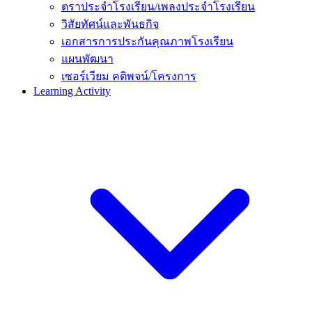
ตราประจำโรงเรียน/เพลงประจำโรงเรียน
วิสัยทัศน์และพันธกิจ
เอกสารการประกันคุณภาพโรงเรียน
แผนพัฒนา
เซอร์เวียม คติพจน์/โครงการ
Learning Activity