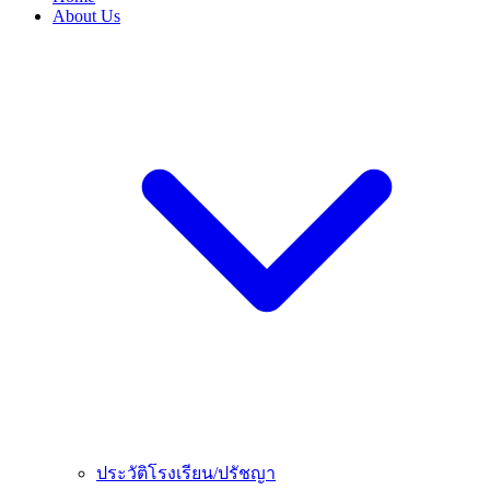
About Us
ประวัติโรงเรียน/ปรัชญา