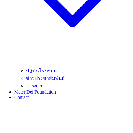
ปฎิทินโรงเรียน
ข่าวประชาสัมพันธ์
วารสาร
Mater Dei Foundation
Contact