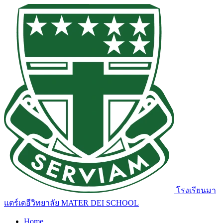
โรงเรียนมา
แตร์เดอีวิทยาลัย
MATER DEI SCHOOL
Home