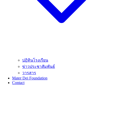
ปฎิทินโรงเรียน
ข่าวประชาสัมพันธ์
วารสาร
Mater Dei Foundation
Contact