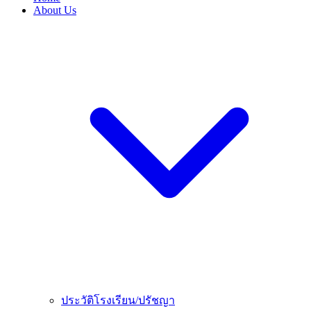
About Us
ประวัติโรงเรียน/ปรัชญา