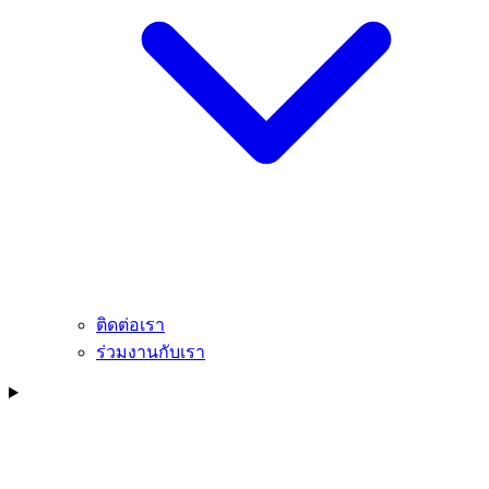
ติดต่อเรา
ร่วมงานกับเรา