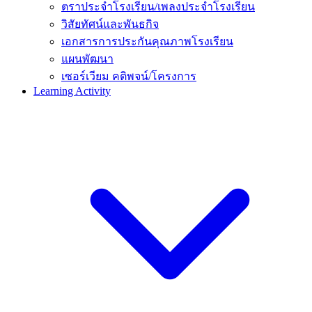
ตราประจำโรงเรียน/เพลงประจำโรงเรียน
วิสัยทัศน์และพันธกิจ
เอกสารการประกันคุณภาพโรงเรียน
แผนพัฒนา
เซอร์เวียม คติพจน์/โครงการ
Learning Activity