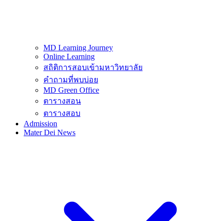
MD Learning Journey
Online Learning
สถิติการสอบเข้ามหาวิทยาลัย
คำถามที่พบบ่อย
MD Green Office
ตารางสอน
ตารางสอบ
Admission
Mater Dei News