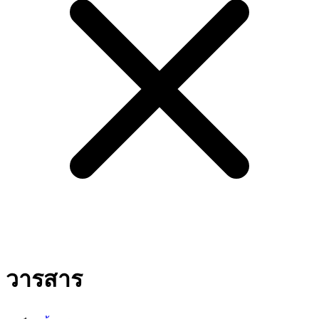
วารสาร