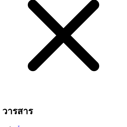
วารสาร