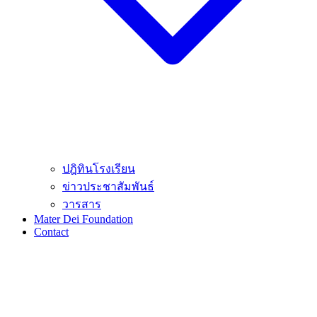
ปฎิทินโรงเรียน
ข่าวประชาสัมพันธ์
วารสาร
Mater Dei Foundation
Contact