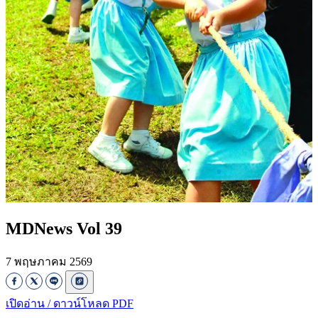
MDNews Vol 39
7 พฤษภาคม 2569
เปิดอ่าน / ดาวน์โหลด PDF