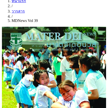
หน้าแรก
/
วารสาร
/
MDNews Vol 39