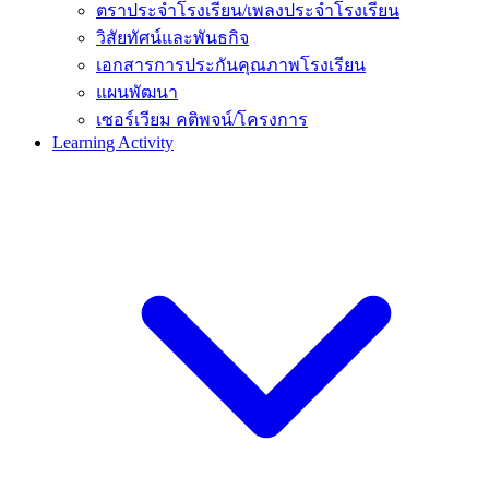
ตราประจำโรงเรียน/เพลงประจำโรงเรียน
วิสัยทัศน์และพันธกิจ
เอกสารการประกันคุณภาพโรงเรียน
แผนพัฒนา
เซอร์เวียม คติพจน์/โครงการ
Learning Activity