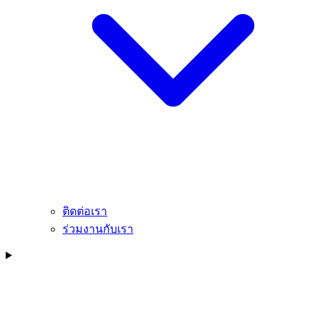
ติดต่อเรา
ร่วมงานกับเรา