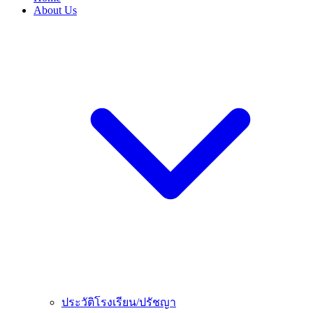
About Us
ประวัติโรงเรียน/ปรัชญา