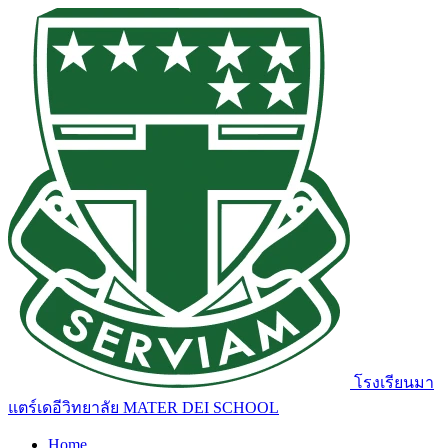
โรงเรียนมา
แตร์เดอีวิทยาลัย
MATER DEI SCHOOL
Home