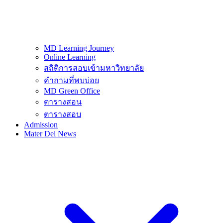
MD Learning Journey
Online Learning
สถิติการสอบเข้ามหาวิทยาลัย
คำถามที่พบบ่อย
MD Green Office
ตารางสอน
ตารางสอบ
Admission
Mater Dei News