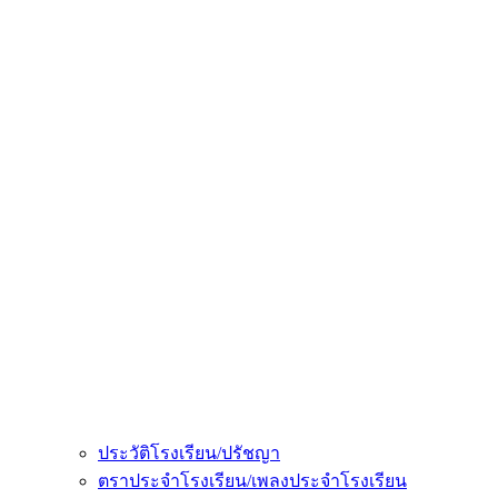
ประวัติโรงเรียน/ปรัชญา
ตราประจำโรงเรียน/เพลงประจำโรงเรียน