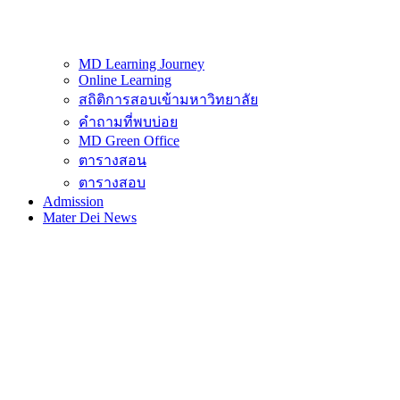
MD Learning Journey
Online Learning
สถิติการสอบเข้ามหาวิทยาลัย
คำถามที่พบบ่อย
MD Green Office
ตารางสอน
ตารางสอบ
Admission
Mater Dei News