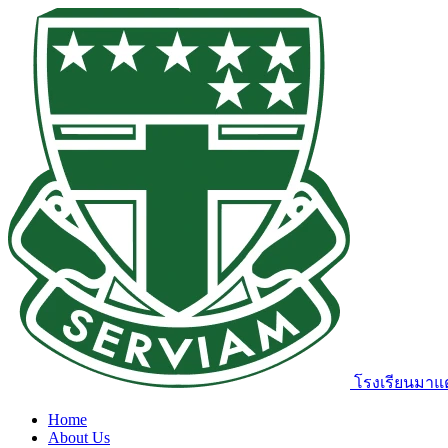
โรงเรียนมาแต
Home
About Us