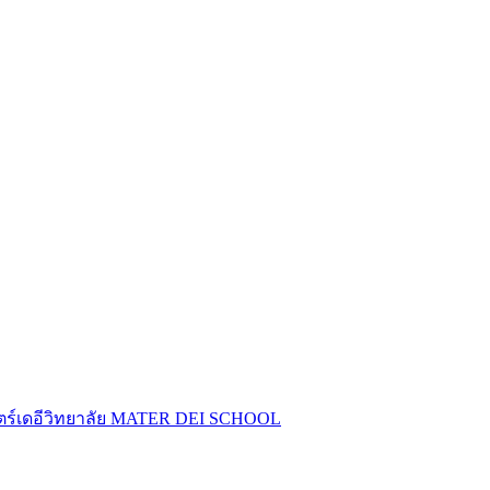
ร์เดอีวิทยาลัย
MATER DEI SCHOOL