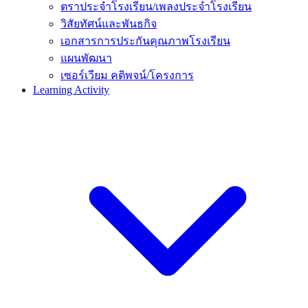
ตราประจำโรงเรียน/เพลงประจำโรงเรียน
วิสัยทัศน์และพันธกิจ
เอกสารการประกันคุณภาพโรงเรียน
แผนพัฒนา
เซอร์เวียม คติพจน์/โครงการ
Learning Activity