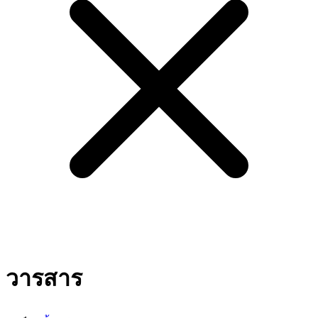
วารสาร