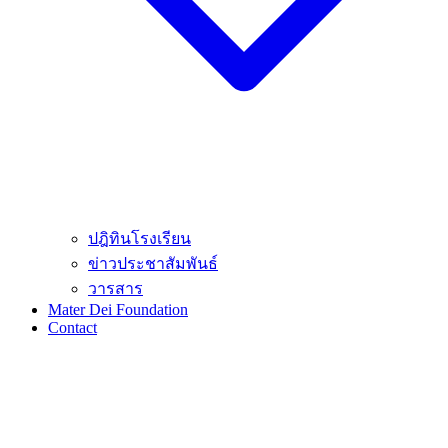
ปฎิทินโรงเรียน
ข่าวประชาสัมพันธ์
วารสาร
Mater Dei Foundation
Contact