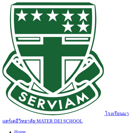
โรงเรียนมา
แตร์เดอีวิทยาลัย
MATER DEI SCHOOL
Home