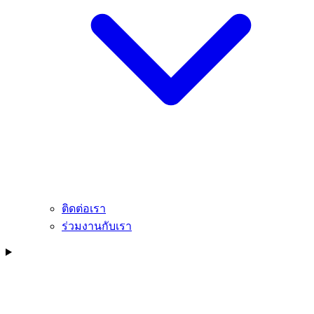
ติดต่อเรา
ร่วมงานกับเรา