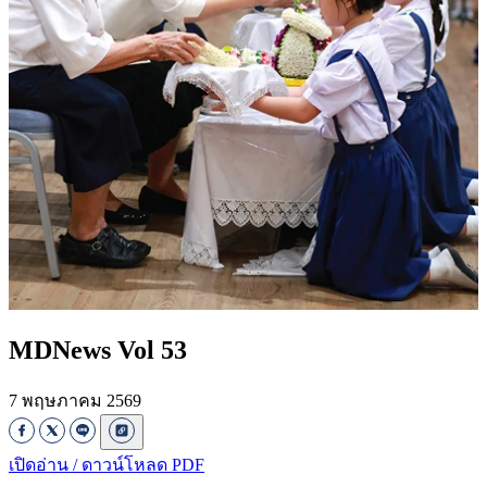
MDNews Vol 53
7 พฤษภาคม 2569
เปิดอ่าน / ดาวน์โหลด PDF