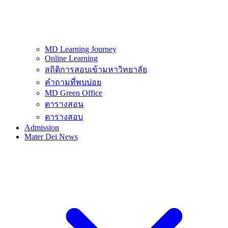
MD Learning Journey
Online Learning
สถิติการสอบเข้ามหาวิทยาลัย
คำถามที่พบบ่อย
MD Green Office
ตารางสอน
ตารางสอบ
Admission
Mater Dei News