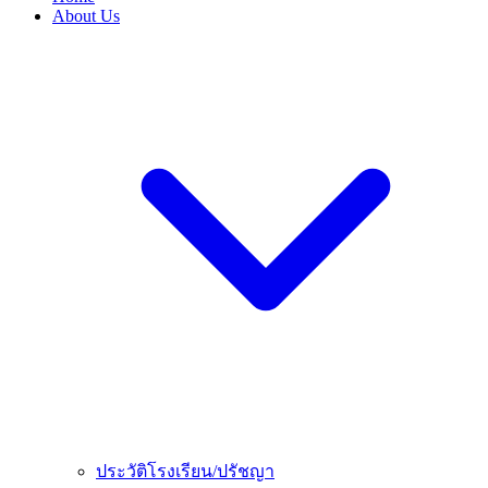
About Us
ประวัติโรงเรียน/ปรัชญา