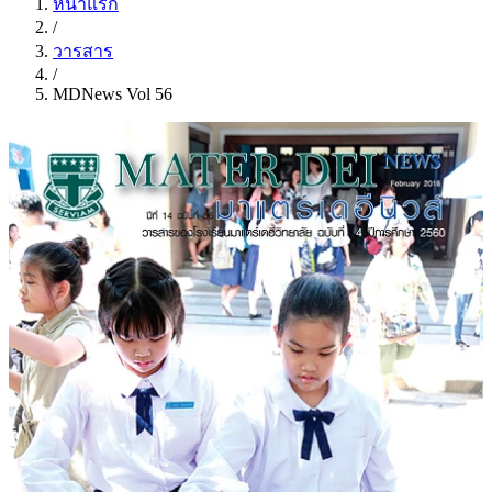
หน้าแรก
/
วารสาร
/
MDNews Vol 56