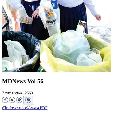
MDNews Vol 56
7 พฤษภาคม 2569
เปิดอ่าน / ดาวน์โหลด PDF