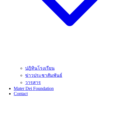
ปฎิทินโรงเรียน
ข่าวประชาสัมพันธ์
วารสาร
Mater Dei Foundation
Contact