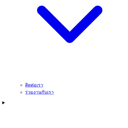
ติดต่อเรา
ร่วมงานกับเรา