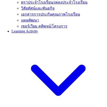
ตราประจำโรงเรียน/เพลงประจำโรงเรียน
วิสัยทัศน์และพันธกิจ
เอกสารการประกันคุณภาพโรงเรียน
แผนพัฒนา
เซอร์เวียม คติพจน์/โครงการ
Learning Activity