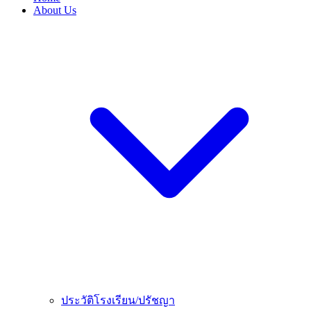
About Us
ประวัติโรงเรียน/ปรัชญา