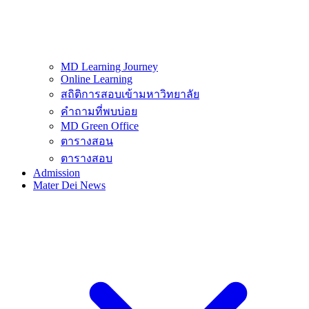
MD Learning Journey
Online Learning
สถิติการสอบเข้ามหาวิทยาลัย
คำถามที่พบบ่อย
MD Green Office
ตารางสอน
ตารางสอบ
Admission
Mater Dei News