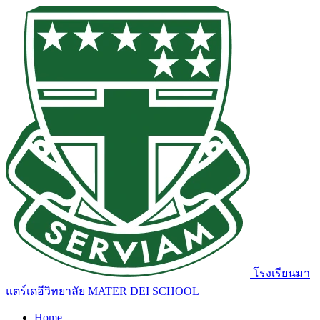
โรงเรียนมา
แตร์เดอีวิทยาลัย
MATER DEI SCHOOL
Home