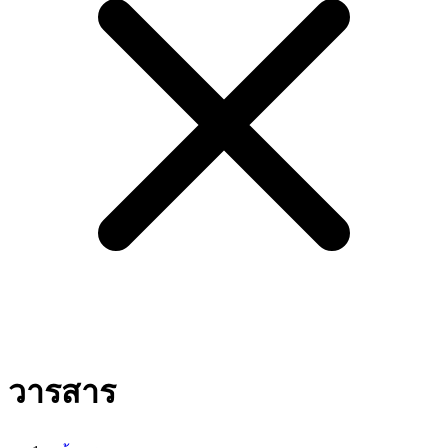
วารสาร