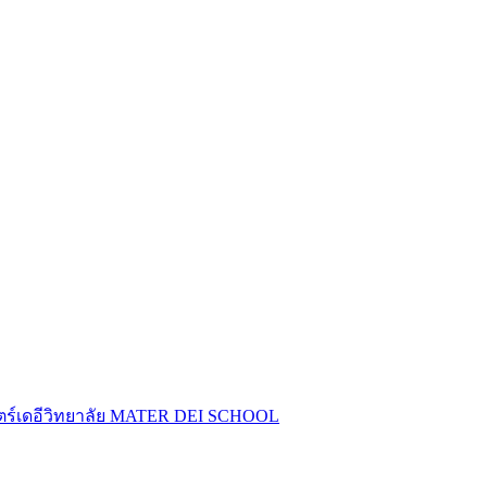
ร์เดอีวิทยาลัย
MATER DEI SCHOOL