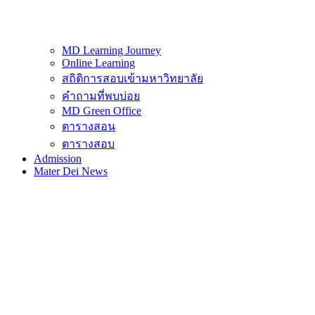
MD Learning Journey
Online Learning
สถิติการสอบเข้ามหาวิทยาลัย
คำถามที่พบบ่อย
MD Green Office
ตารางสอน
ตารางสอบ
Admission
Mater Dei News