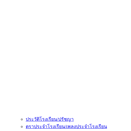
ประวัติโรงเรียน/ปรัชญา
ตราประจำโรงเรียน/เพลงประจำโรงเรียน