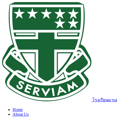
โรงเรียนมาแต
Home
About Us