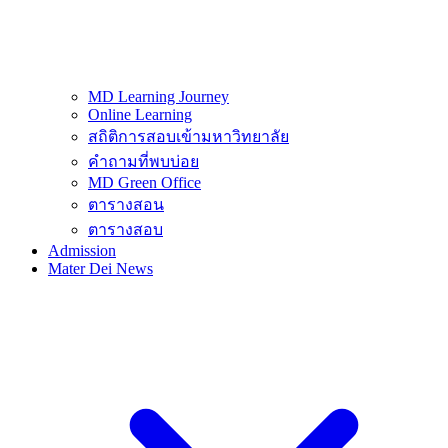
MD Learning Journey
Online Learning
สถิติการสอบเข้ามหาวิทยาลัย
คำถามที่พบบ่อย
MD Green Office
ตารางสอน
ตารางสอบ
Admission
Mater Dei News