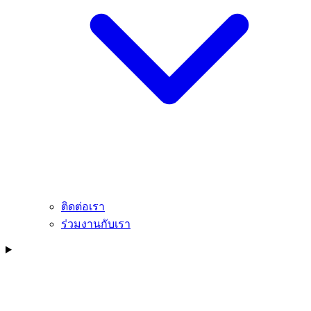
ติดต่อเรา
ร่วมงานกับเรา