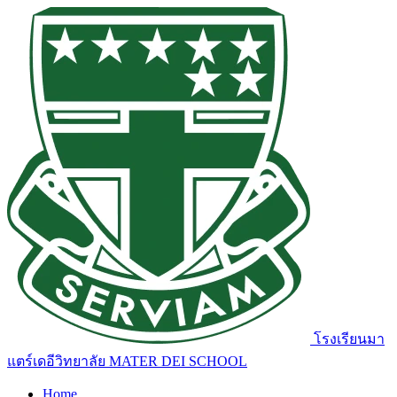
โรงเรียนมา
แตร์เดอีวิทยาลัย
MATER DEI SCHOOL
Home