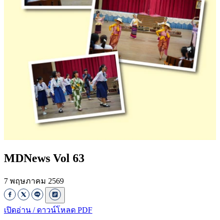
MDNews Vol 63
7 พฤษภาคม 2569
เปิดอ่าน / ดาวน์โหลด PDF