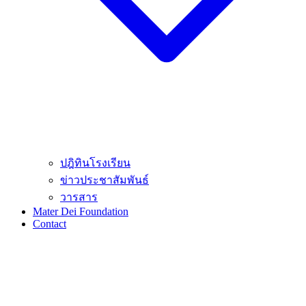
ปฎิทินโรงเรียน
ข่าวประชาสัมพันธ์
วารสาร
Mater Dei Foundation
Contact