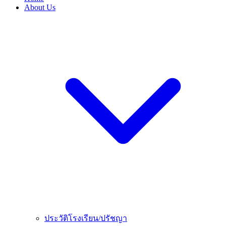
About Us
ประวัติโรงเรียน/ปรัชญา