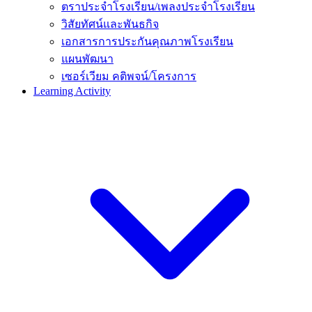
ตราประจำโรงเรียน/เพลงประจำโรงเรียน
วิสัยทัศน์และพันธกิจ
เอกสารการประกันคุณภาพโรงเรียน
แผนพัฒนา
เซอร์เวียม คติพจน์/โครงการ
Learning Activity