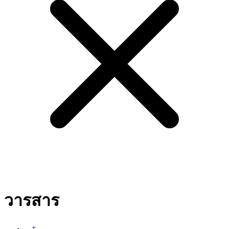
วารสาร