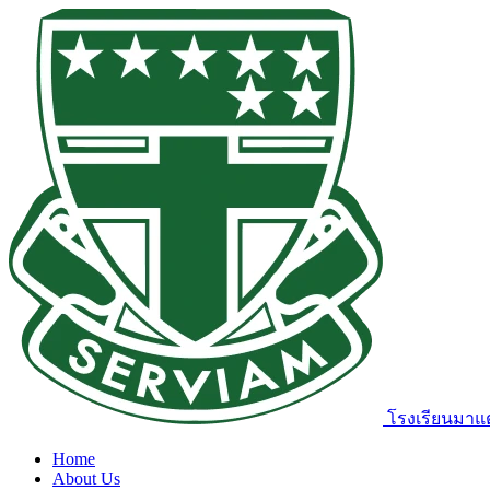
โรงเรียนมาแต
Home
About Us