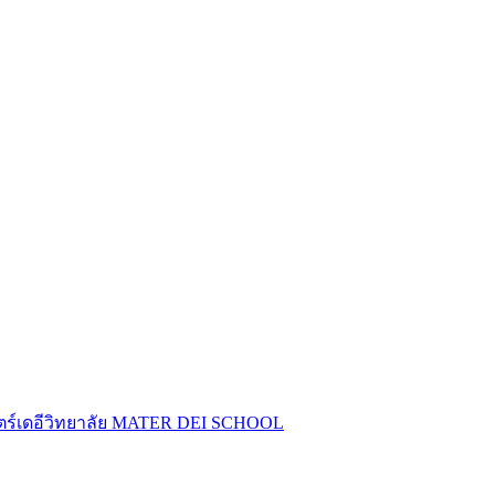
ร์เดอีวิทยาลัย
MATER DEI SCHOOL