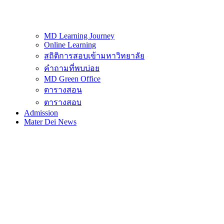
MD Learning Journey
Online Learning
สถิติการสอบเข้ามหาวิทยาลัย
คำถามที่พบบ่อย
MD Green Office
ตารางสอน
ตารางสอบ
Admission
Mater Dei News