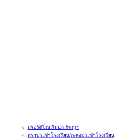
ประวัติโรงเรียน/ปรัชญา
ตราประจำโรงเรียน/เพลงประจำโรงเรียน