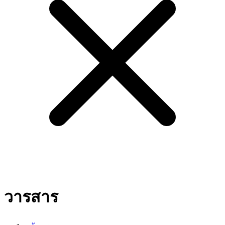
วารสาร