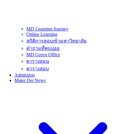
MD Learning Journey
Online Learning
สถิติการสอบเข้ามหาวิทยาลัย
คำถามที่พบบ่อย
MD Green Office
ตารางสอน
ตารางสอบ
Admission
Mater Dei News