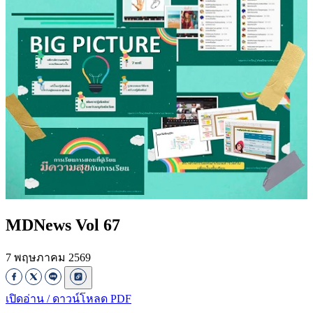
MDNews Vol 67
7 พฤษภาคม 2569
เปิดอ่าน / ดาวน์โหลด PDF