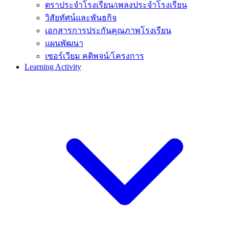
ตราประจำโรงเรียน/เพลงประจำโรงเรียน
วิสัยทัศน์และพันธกิจ
เอกสารการประกันคุณภาพโรงเรียน
แผนพัฒนา
เซอร์เวียม คติพจน์/โครงการ
Learning Activity