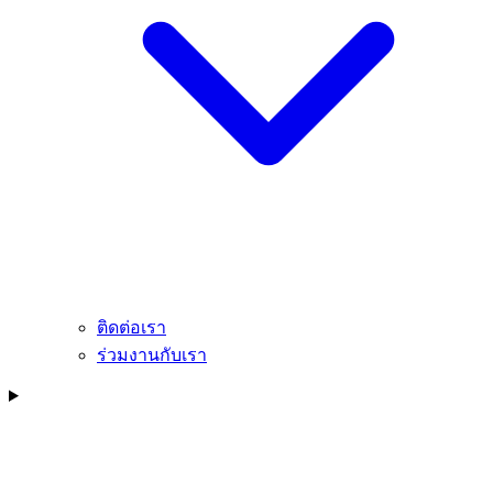
ติดต่อเรา
ร่วมงานกับเรา