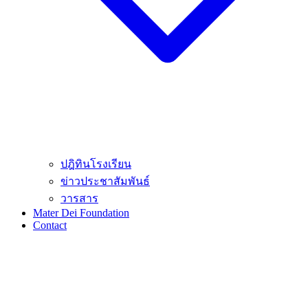
ปฎิทินโรงเรียน
ข่าวประชาสัมพันธ์
วารสาร
Mater Dei Foundation
Contact