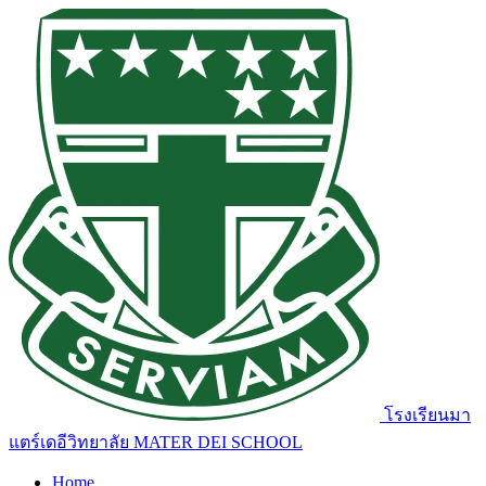
โรงเรียนมา
แตร์เดอีวิทยาลัย
MATER DEI SCHOOL
Home