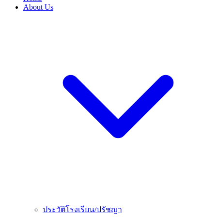
About Us
ประวัติโรงเรียน/ปรัชญา