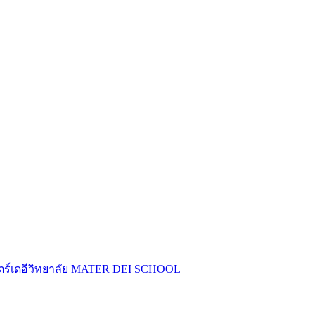
ร์เดอีวิทยาลัย
MATER DEI SCHOOL