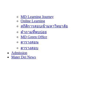
MD Learning Journey
Online Learning
สถิติการสอบเข้ามหาวิทยาลัย
คำถามที่พบบ่อย
MD Green Office
ตารางสอน
ตารางสอบ
Admission
Mater Dei News