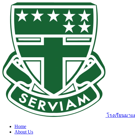
โรงเรียนมาแต
Home
About Us