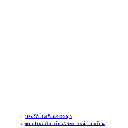
ประวัติโรงเรียน/ปรัชญา
ตราประจำโรงเรียน/เพลงประจำโรงเรียน